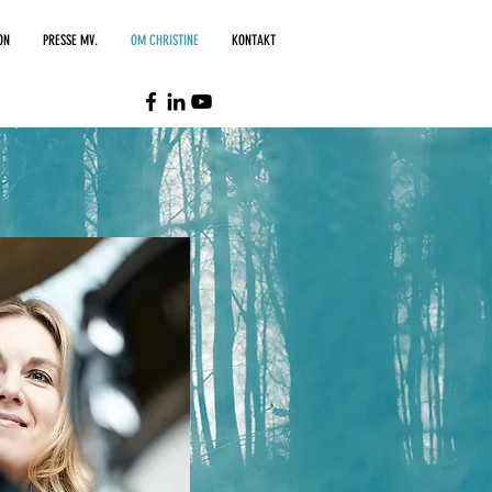
ON
PRESSE MV.
OM CHRISTINE
KONTAKT