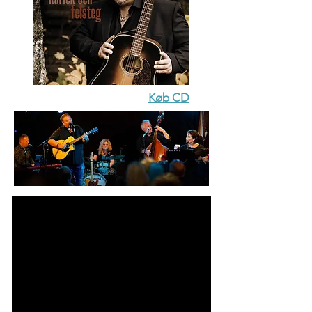
Køb CD