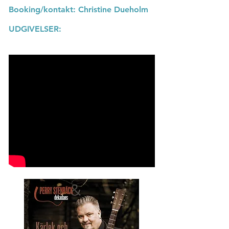
Booking/kontakt: Christine Dueholm
UDGIVELSER: