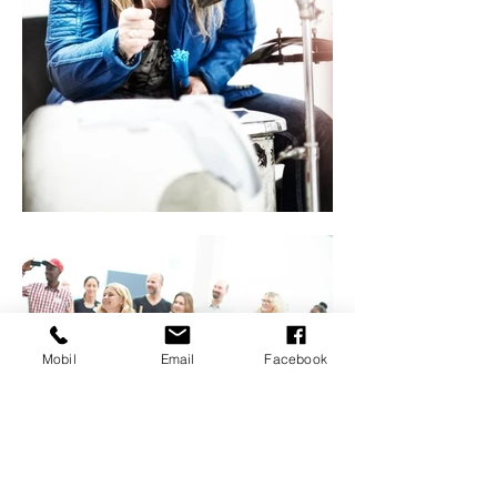
Mobil
Email
Facebook